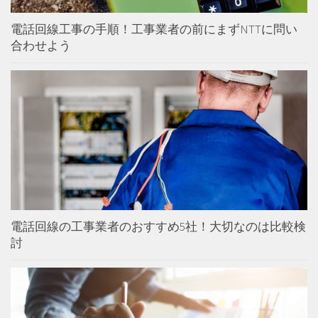
電話回線工事の手順！工事業者の前にまずNTTに問い
合わせよう
電話回線の工事業者のおすすめ5社！大切なのは比較検
討