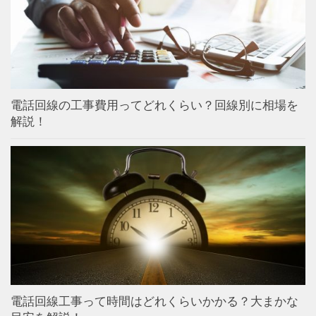
電話回線の工事費用ってどれくらい？回線別に相場を
解説！
電話回線工事って時間はどれくらいかかる？大まかな