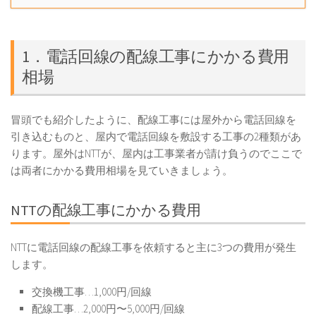
1．電話回線の配線工事にかかる費用
相場
冒頭でも紹介したように、配線工事には屋外から電話回線を
引き込むものと、屋内で電話回線を敷設する工事の2種類があ
ります。屋外はNTTが、屋内は工事業者が請け負うのでここで
は両者にかかる費用相場を見ていきましょう。
NTTの配線工事にかかる費用
NTTに電話回線の配線工事を依頼すると主に3つの費用が発生
します。
交換機工事…1,000円/回線
配線工事…2,000円〜5,000円/回線