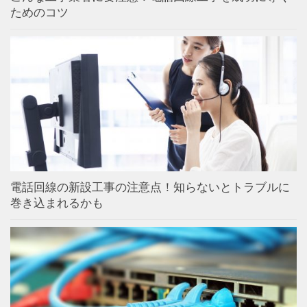
ためのコツ
電話回線の新設工事の注意点！知らないとトラブルに
巻き込まれるかも