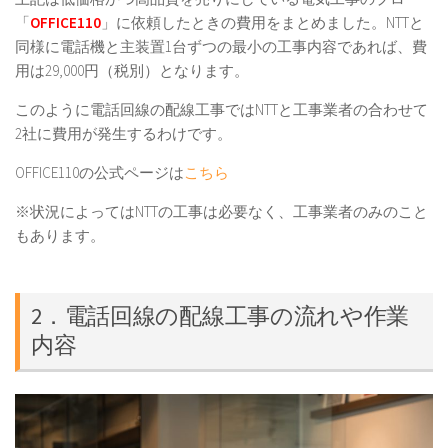
「
OFFICE110
」に依頼したときの費用をまとめました。NTTと
同様に電話機と主装置1台ずつの最小の工事内容であれば、費
用は29,000円（税別）となります。
このように電話回線の配線工事ではNTTと工事業者の合わせて
2社に費用が発生するわけです。
OFFICE110の公式ページは
こちら
※状況によってはNTTの工事は必要なく、工事業者のみのこと
もあります。
2．電話回線の配線工事の流れや作業
内容