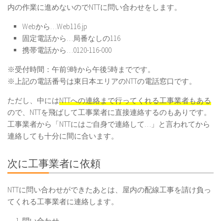
内の作業に進めないのでNTTに問い合わせをします。
Webから…Web116.jp
固定電話から…局番なしの116
携帯電話から…0120-116-000
※受付時間：午前9時から午後5時までです。
※上記の電話番号は東日本エリアのNTTの電話窓口です。
ただし、中には
NTTへの連絡まで行ってくれる工事業者もある
ので、NTTを飛ばして工事業者に直接連絡するのもありです。
工事業者から「NTTにはご自身で連絡して…」と言われてから
連絡しても十分に間に合います。
次に工事業者に依頼
NTTに問い合わせができたあとは、屋内の配線工事を請け負っ
てくれる工事業者に連絡します。
問い合わせ