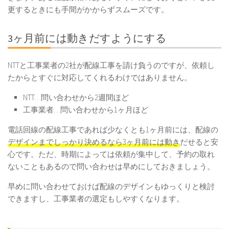
更するときにも手間がかからずスムーズです。
3ヶ月前には動きだすようにする
NTTと工事業者の2社が配線工事を請け負うのですが、依頼し
たからとすぐに対応してくれるわけではありません。
NTT…問い合わせから2週間ほど
工事業者…問い合わせから1ヶ月ほど
電話回線の配線工事であれば少なくとも1ヶ月前には、配線の
デザインまでしっかり決めるなら3ヶ月前には動き
だせると安
心です。ただ、時期によっては依頼が集中して、予約の取れ
ないこともあるので問い合わせは早めにしておきましょう。
早めに問い合わせておけば配線のデザインもゆっくりと検討
できますし、工事業者の選定もしやすくなります。