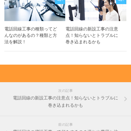
電話回線工事の種類ってど
電話回線の新設工事の注意
んなのがあるの？種類と方
点！知らないとトラブルに
法を解説！
巻き込まれるかも
次の記事
電話回線の新設工事の注意点！知らないとトラブルに
巻き込まれるかも
前の記事