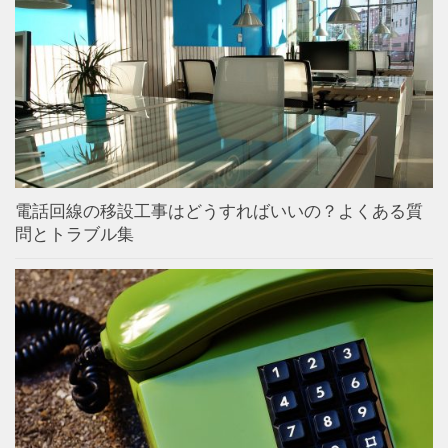
電話回線の移設工事はどうすればいいの？よくある質
問とトラブル集