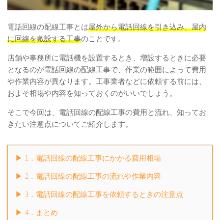
電話回線の配線工事とは
屋外から電話回線を引き込み、屋内
に回線を敷設する工事
のことです。
店舗や事務所に電話機を設置するとき、増設するときに必要
となるのが電話回線の配線工事で、作業の範囲によって費用
や作業内容が異なります。工事業者などに依頼する前には、
およそ相場や内容を知っておくのがいいでしょう。
そこで今回は、電話回線の配線工事の費用と流れ、知ってお
きたい注意点についてご紹介します。
1．電話回線の配線工事にかかる費用相場
2．電話回線の配線工事の流れや作業内容
3．電話回線の配線工事を依頼するときの注意点
4．まとめ