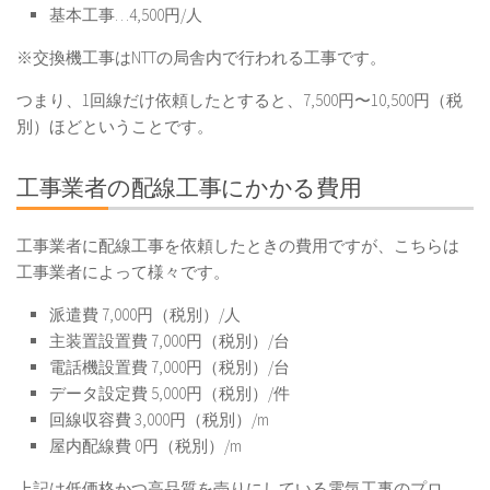
基本工事…4,500円/人
※交換機工事はNTTの局舎内で行われる工事です。
つまり、1回線だけ依頼したとすると、7,500円〜10,500円（税
別）ほどということです。
工事業者の配線工事にかかる費用
工事業者に配線工事を依頼したときの費用ですが、こちらは
工事業者によって様々です。
派遣費 7,000円（税別）/人
主装置設置費 7,000円（税別）/台
電話機設置費 7,000円（税別）/台
データ設定費 5,000円（税別）/件
回線収容費 3,000円（税別）/m
屋内配線費 0円（税別）/m
上記は低価格かつ高品質を売りにしている電気工事のプロ