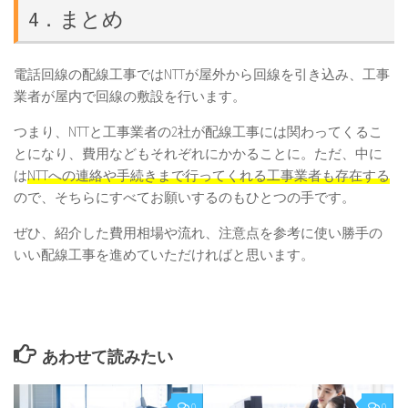
4．まとめ
電話回線の配線工事ではNTTが屋外から回線を引き込み、工事
業者が屋内で回線の敷設を行います。
つまり、NTTと工事業者の2社が配線工事には関わってくるこ
とになり、費用などもそれぞれにかかることに。ただ、中に
は
NTTへの連絡や手続きまで行ってくれる工事業者も存在する
ので、そちらにすべてお願いするのもひとつの手です。
ぜひ、紹介した費用相場や流れ、注意点を参考に使い勝手の
いい配線工事を進めていただければと思います。
あわせて読みたい
0
0