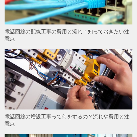
電話回線の配線工事の費用と流れ！知っておきたい注
意点
電話回線の増設工事って何をするの？流れや費用と注
意点