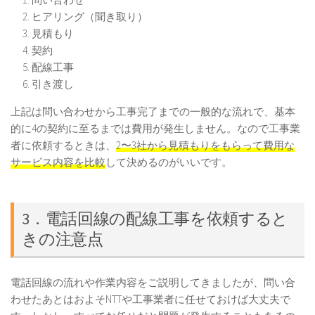
ヒアリング（聞き取り）
見積もり
契約
配線工事
引き渡し
上記は問い合わせから工事完了までの一般的な流れで、基本
的に4の契約に至るまでは費用が発生しません。なので工事業
者に依頼するときは、
2〜3社から見積もりをもらって費用な
サービス内容を比較
して決めるのがいいです。
3．電話回線の配線工事を依頼すると
きの注意点
電話回線の流れや作業内容をご説明してきましたが、問い合
わせたあとはおよそNTTや工事業者に任せておけば大丈夫で