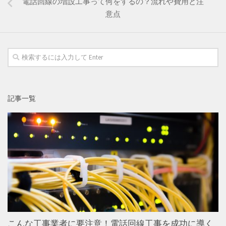
電話回線の増設工事って何をするの？流れや費用と注
意点
記事一覧
こんな工事業者に要注意！電話回線工事を成功に導く