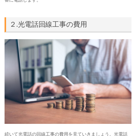
２.光電話回線工事の費用
続いて光電話の回線工事の費用を見ていきましょう。光電話