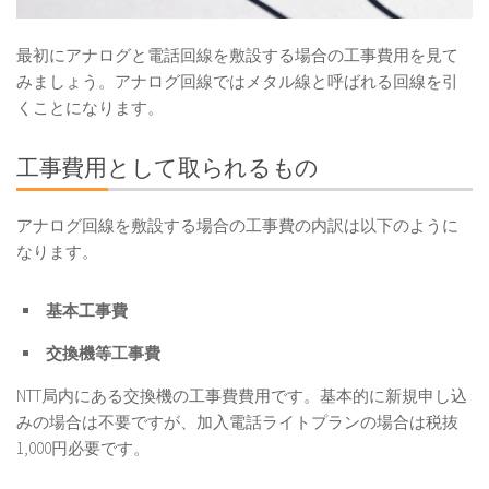
最初にアナログと電話回線を敷設する場合の工事費用を見て
みましょう。アナログ回線ではメタル線と呼ばれる回線を引
くことになります。
工事費用として取られるもの
アナログ回線を敷設する場合の工事費の内訳は以下のように
なります。
基本工事費
交換機等工事費
NTT局内にある交換機の工事費費用です。基本的に新規申し込
みの場合は不要ですが、加入電話ライトプランの場合は税抜
1,000円必要です。