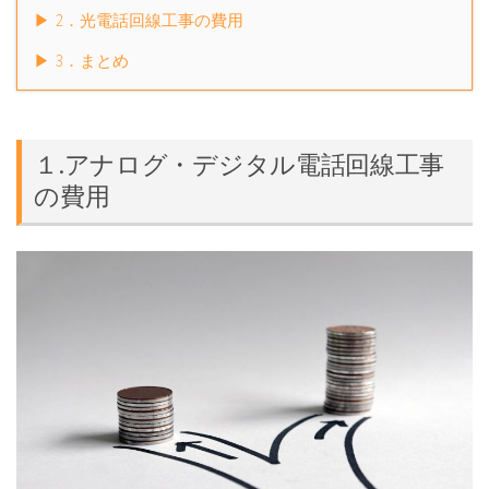
2．光電話回線工事の費用
3．まとめ
１.アナログ・デジタル電話回線工事
の費用