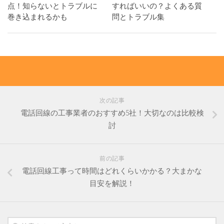
点！知らないとトラブルに
すればいいの？よくある質
巻き込まれるかも
問とトラブル集
次の記事
電話回線の工事業者のおすすめ5社！大切なのは比較検
討
前の記事
電話回線工事って時間はどれくらいかかる？大まかな
目安を解説！