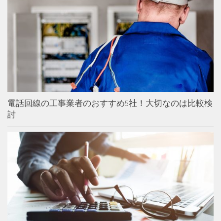
電話回線の工事業者のおすすめ5社！大切なのは比較検
討