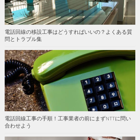
電話回線の移設工事はどうすればいいの？よくある質
問とトラブル集
電話回線工事の手順！工事業者の前にまずNTTに問い
合わせよう