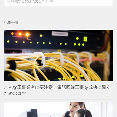
記事一覧
こんな工事業者に要注意！電話回線工事を成功に導く
ためのコツ