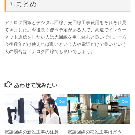
3 .まとめ
アナログ回線とデジタル回線、光回線工事費用をそれぞれ見
てきました。今後長く使う予定がある人で、高速でインター
ネット通信をしたい人は光回線を申し込むと良いです。一方
今後数年だけ使えれば良いという人や電話だけで良いという
人の場合はアナログ回線でも良いでしょう。
あわせて読みたい
0
0
電話回線の新設工事の注意
電話回線の移設工事はどう