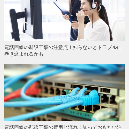
電話回線の新設工事の注意点！知らないとトラブルに
巻き込まれるかも
電話回線の配線工事の費用と流れ！知っておきたい注