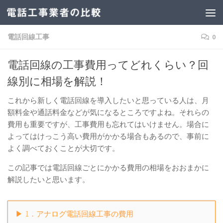
電話回線工事
0
電話回線の工事費用ってどれくらい？回
線別に相場を解説！
これから新しく電話回線を導入したいと思っている人は、月
額料金や通話料金などが気になるところですよね。それらの
費用も重要ですが、工事費用も忘れてはいけません。場合に
よってはけっこう高い費用がかかる場合もあるので、事前に
よく調べておくことが大切です。
この記事では電話回線ごとにかかる費用の相場をおおまかに
解説したいと思います。
1．アナログ電話回線工事の費用